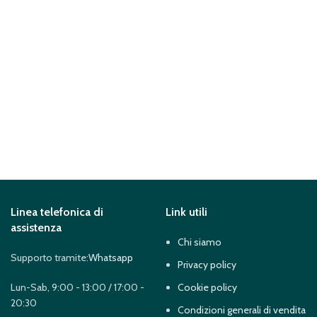
Linea telefonica di
Link utili
assistenza
Chi siamo
Supporto tramite:
Whatsapp
Privacy policy
Lun-Sab, 9:00 - 13:00 / 17:00 -
Cookie policy
20:30
Condizioni generali di vendita