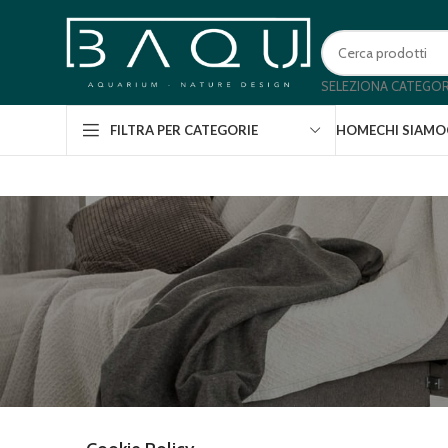
SELEZIONA CATEGOR
HOME
CHI SIAMO
FILTRA PER CATEGORIE