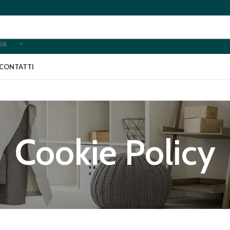
IA
CONTATTI
Cookie Policy