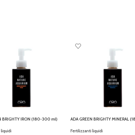
 BRIGHTY IRON (180-300 ml)
ADA GREEN BRIGHTY MINERAL (1
 liquidi
Fertilizzanti liquidi