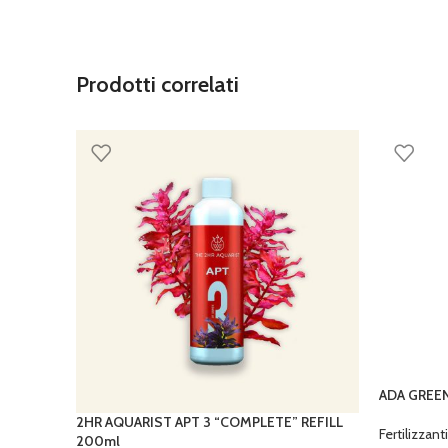
Prodotti correlati
ADA GREEN
2HR AQUARIST APT 3 “COMPLETE” REFILL
Fertilizzanti
200ml