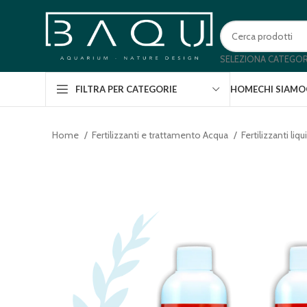
SELEZIONA CATEGOR
HOME
CHI SIAMO
FILTRA PER CATEGORIE
Home
Fertilizzanti e trattamento Acqua
Fertilizzanti liqu