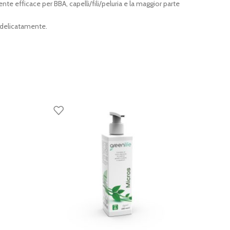
nte efficace per BBA, capelli/fili/peluria e la maggior parte
delicatamente.