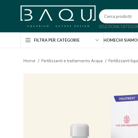
SELEZIONA CATEGOR
HOME
CHI SIAMO
FILTRA PER CATEGORIE
Home
Fertilizzanti e trattamento Acqua
Fertilizzanti liqu