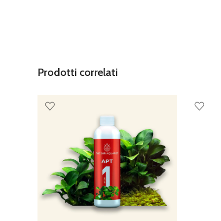
Prodotti correlati