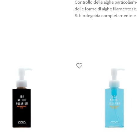
Controllo delle alghe particolarme
delle forme di alghe filamentose.
Si biodegrada completamente e 