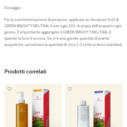
Dosaggio:
Per la somministrazione di potassio, applicare un dosatore (1
㎖
) di
GREEN BRIGHTY NEUTRAL K per ogni 20
ℓ
di acqua dell’acquario ogni
giorno. È importante aggiungere il GREEN BRIGHTY NEUTRAL K
quando la luce è accesa. Se vi è una grande quantità di piante
acquatiche, aumentare la quantità di circa 2-3 volte la dose standard.
Prodotti correlati