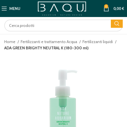
0
MENU
0,00
€
Home
Fertilizzanti e trattamento Acqua
Fertilizzanti liquidi
ADA GREEN BRIGHTY NEUTRAL K (180-300 ml)