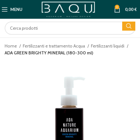
0
MENU
0,00
€
Home
Fertilizzanti e trattamento Acqua
Fertilizzanti liquidi
ADA GREEN BRIGHTY MINERAL (180-300 ml)