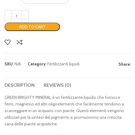
ADD TO CART
SKU:
N/A
Category:
Fertilizzanti liquidi
Share:
DESCRIPTION
REVIEWS (0)
GREEN BRIGHTY MINERAL è un fertilizzante liquido che fornisce
ferro, magnesio ed altri oligoelementi che facilmente tendono a
scarseggiare in un acquario con piante. Questi elementi vengono
utilizzati per la sintesi del pigmento e promuovono una crescita
sana delle piante acquatiche.