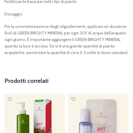
Fertilizzante base per tutti i tipi di piante.
Dosaggio:
Per la somministrazione degli oligoelementi, applicare un dosatore
(1
㎖
) di GREEN BRIGHTY MINERAL per ogni 20
ℓ
di acqua dell’acquario
ogni giorno. È importante aggiungere il GREEN BRIGHTY MINERAL
quando la luce è accesa. Se vi è una grande quantità di piante
acquatiche, aumentare la quantità di circa 2-3 volte la dose standard.
Prodotti correlati