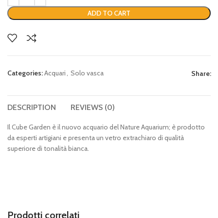
ADD TO CART
Categories:
Acquari
,
Solo vasca
Share:
DESCRIPTION
REVIEWS (0)
Il Cube Garden è il nuovo acquario del Nature Aquarium; è prodotto
da esperti artigiani e presenta un vetro extrachiaro di qualità
superiore di tonalità bianca.
Prodotti correlati