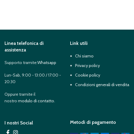
Linea telefonica di
Link utili
assistenza
Chi siamo
Supporto tramite:
Whatsapp
Privacy policy
Lun-Sab, 9:00 - 13:00 / 17:00 -
Cookie policy
20:30
Condizioni generali di vendita
Oppure tramite il
nostro
modulo di contatto
.
Metodi di pagamento
I nostri Social